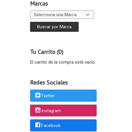
Marcas
Tu Carrito (0)
El carrito de la compra está vacío
Redes Sociales
Twitter
Instagram
Facebook