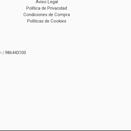
Aviso Legal
Política de Privacidad
Condiciones de Compra
Políticas de Cookies
m |
986443100