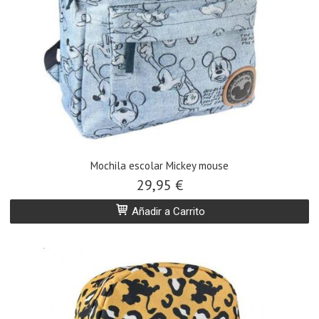
Mochila escolar Mickey mouse
29,95 €
Añadir a Carrito