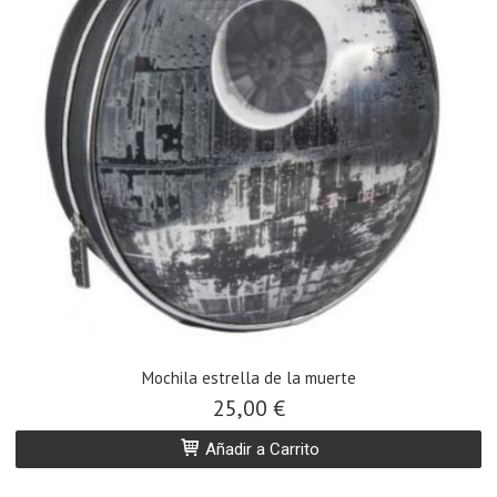
Mochila estrella de la muerte
25,00 €
Añadir a Carrito