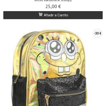
25,00 €
Añadir a Carrito
-30 €