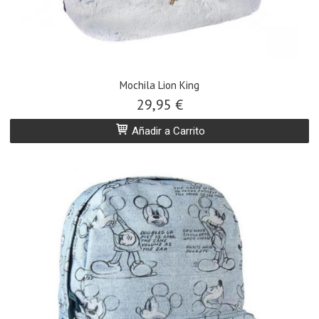
Mochila Lion King
29,95 €
Añadir a Carrito