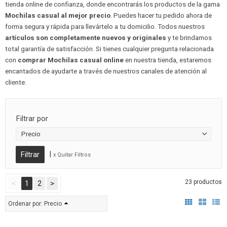
tienda online de confianza, donde encontrarás los productos de la gama
Mochilas casual al mejor precio
. Puedes hacer tu pedido ahora de
forma segura y rápida para llevártelo a tu domicilio. Todos nuestros
artículos son completamente nuevos y originales
y te brindamos
total garantía de satisfacción. Si tienes cualquier pregunta relacionada
con
comprar Mochilas casual online
en nuestra tienda, estaremos
encantados de ayudarte a través de nuestros canales de atención al
cliente.
Filtrar por
Precio
|
x Quitar Filtros
23 productos
<
1
2
>
Ordenar por:
Precio