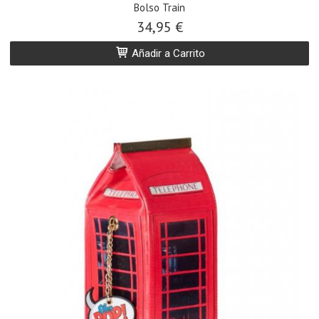
Bolso Train
34,95 €
Añadir a Carrito