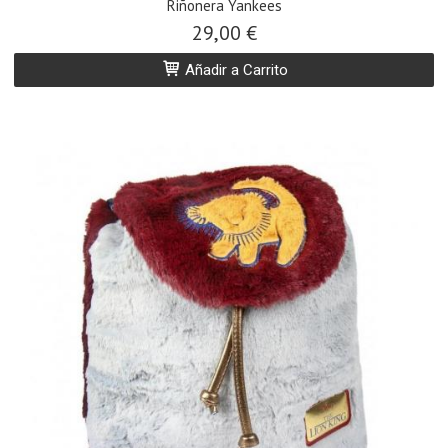
Riñonera Yankees
29,00 €
Añadir a Carrito