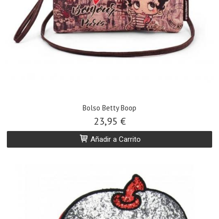
Bolso Betty Boop
23,95 €
Añadir a Carrito