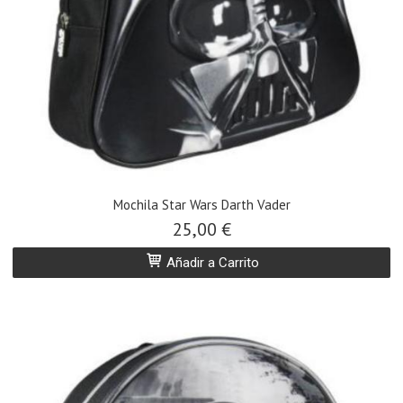
Mochila Star Wars Darth Vader
25,00 €
Añadir a Carrito