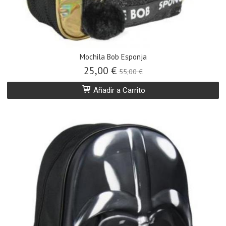
Mochila Bob Esponja
25,00 €
55,00 €
Añadir a Carrito