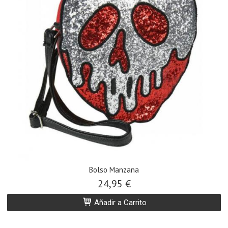
Bolso Manzana
24,95 €
Añadir a Carrito