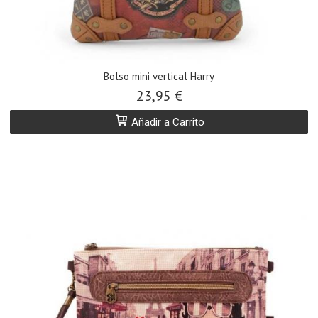
Bolso mini vertical Harry
23,95 €
Añadir a Carrito