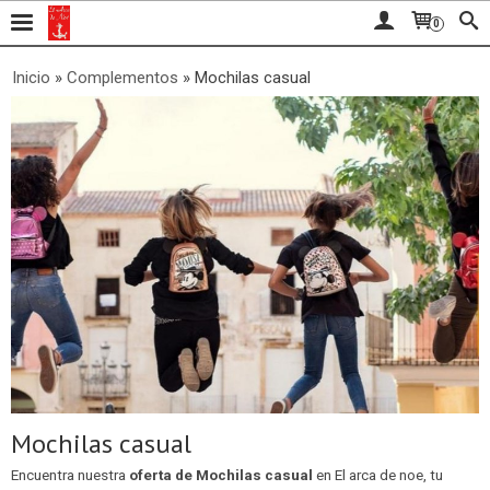
0
Inicio
»
Complementos
»
Mochilas casual
Mochilas casual
Encuentra nuestra
oferta de Mochilas casual
en El arca de noe, tu