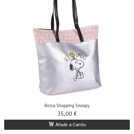
Bolsa Shopping Snoopy
35,00 €
Añadir a Carrito