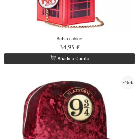
Bolso cabine
34,95 €
Añadir a Carrito
-15 €