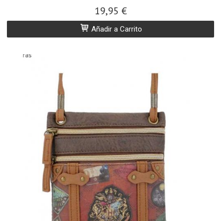
19,95 €
Añadir a Carrito