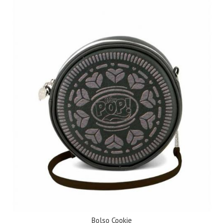
Bolso Cookie