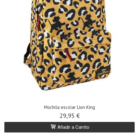
Mochila escolar Lion King
29,95 €
Añadir a Carrito