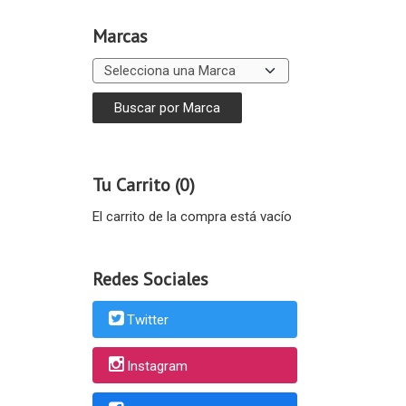
Marcas
Tu Carrito (0)
El carrito de la compra está vacío
Redes Sociales
Twitter
Instagram