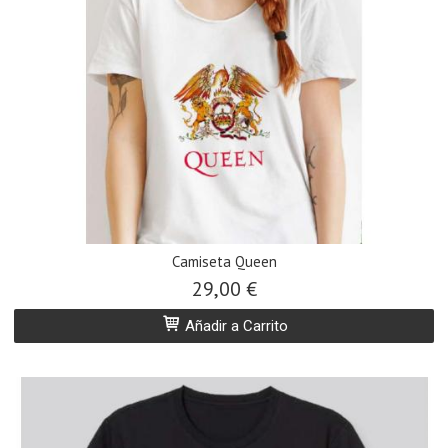
Camiseta Queen
29,00 €
Añadir a Carrito