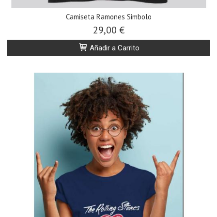
Camiseta Ramones Simbolo
29,00 €
Añadir a Carrito