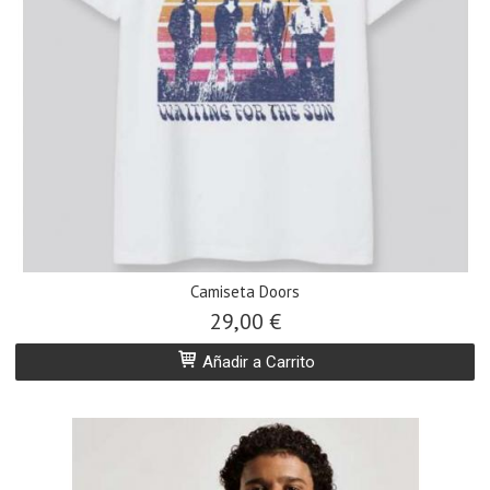
Camiseta Doors
29,00 €
Añadir a Carrito