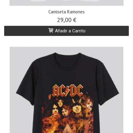
Camiseta Ramones
29,00 €
Añadir a Carrito