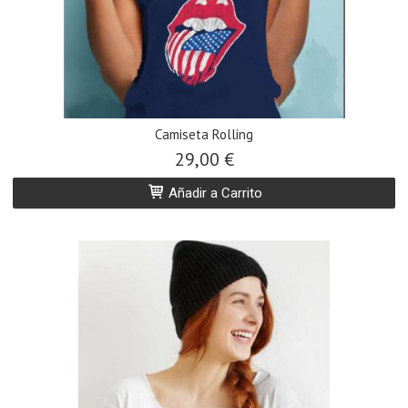
Camiseta Rolling
29,00 €
Añadir a Carrito