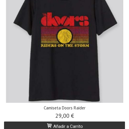
Camiseta Doors Raider
29,00 €
Añadir a Carrito