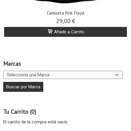
Camiseta Pink Floyd
29,00 €
Añadir a Carrito
Marcas
Tu Carrito (0)
El carrito de la compra está vacío