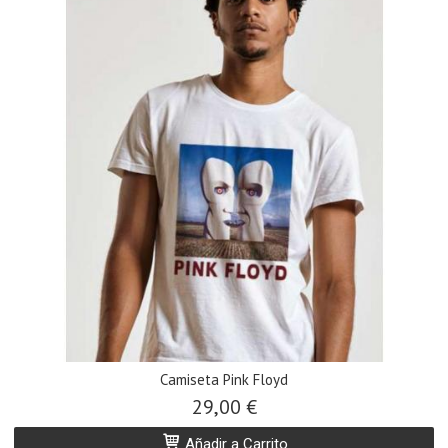
Camiseta Pink Floyd
29,00 €
Añadir a Carrito