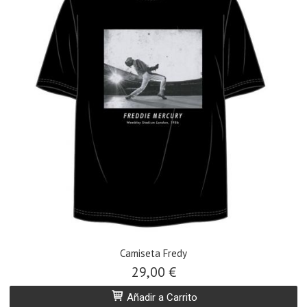
Camiseta Fredy
29,00 €
Añadir a Carrito