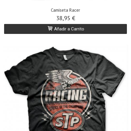
Camiseta Racer
38,95 €
Añadir a Carrito