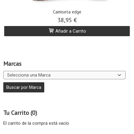
Camiseta edge
38,95 €
Añadir a Carrito
Marcas
Tu Carrito (0)
El carrito de la compra está vacío