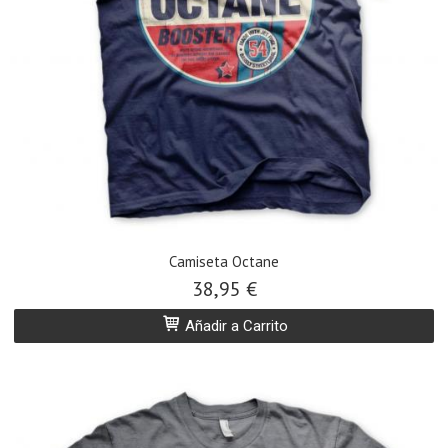
Camiseta Octane
38,95 €
Añadir a Carrito