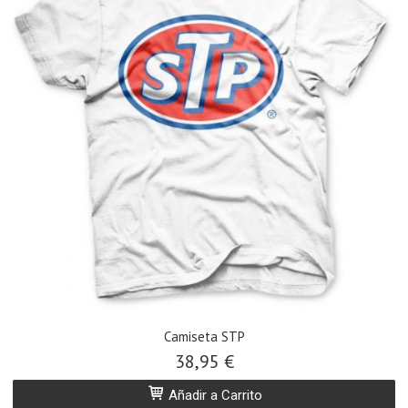
Camiseta STP
38,95 €
Añadir a Carrito