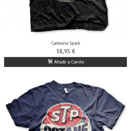
Camiseta Spark
38,95 €
Añadir a Carrito