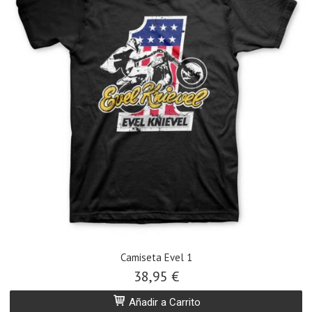
Camiseta Evel 1
38,95 €
Añadir a Carrito