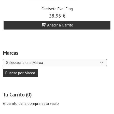
Camiseta Evel Flag
38,95 €
Añadir a Carrito
Marcas
Tu Carrito (0)
El carrito de la compra está vacío