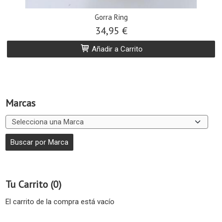
Gorra Ring
34,95 €
Añadir a Carrito
Marcas
Tu Carrito (0)
El carrito de la compra está vacío