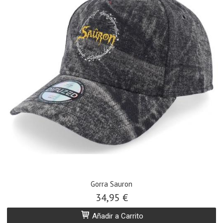
Gorra Sauron
34,95 €
Añadir a Carrito