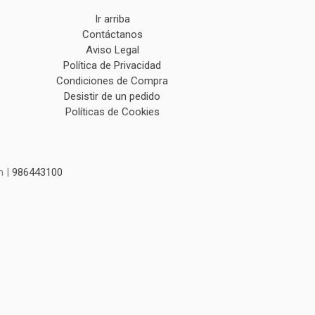
Ir arriba
Contáctanos
Aviso Legal
Política de Privacidad
Condiciones de Compra
Desistir de un pedido
Políticas de Cookies
m |
986443100