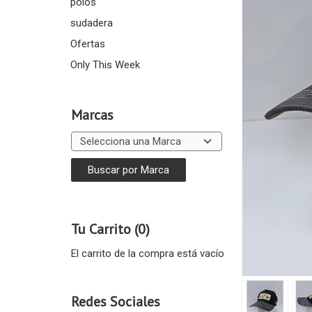
polos
sudadera
Ofertas
Only This Week
Marcas
Tu Carrito (0)
El carrito de la compra está vacío
Redes Sociales