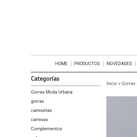
HOME
PRODUCTOS
NOVEDADES
Categorías
Inicio
»
Gorras
Gorras Moda Urbana
gorras
camisetas
camisas
Complementos