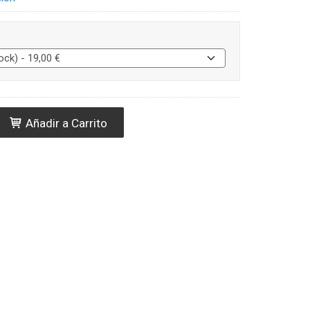
Añadir a Carrito