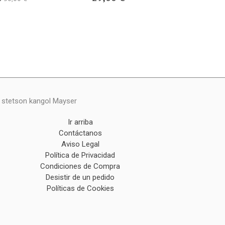
y stetson kangol Mayser
Ir arriba
Contáctanos
Aviso Legal
Política de Privacidad
Condiciones de Compra
Desistir de un pedido
Políticas de Cookies