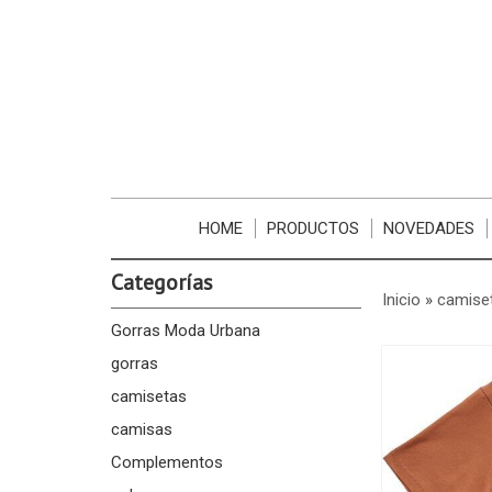
HOME
PRODUCTOS
NOVEDADES
Categorías
Inicio
»
camise
Gorras Moda Urbana
gorras
camisetas
camisas
Complementos