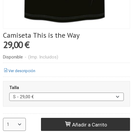
Camiseta This is the Way
29,00 €
Disponible
-
(Imp. Incluidos)
Ver descripción
Talla
Añadir a Carrito