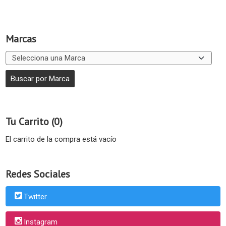
Marcas
Tu Carrito (0)
El carrito de la compra está vacío
Redes Sociales
Twitter
Instagram