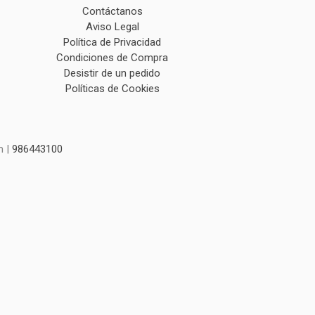
Contáctanos
Aviso Legal
Política de Privacidad
Condiciones de Compra
Desistir de un pedido
Políticas de Cookies
m |
986443100