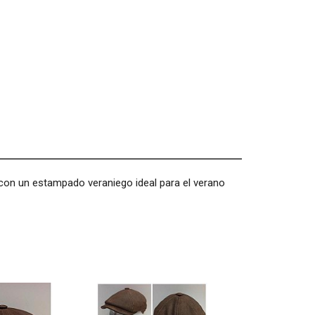
on un estampado veraniego ideal para el verano