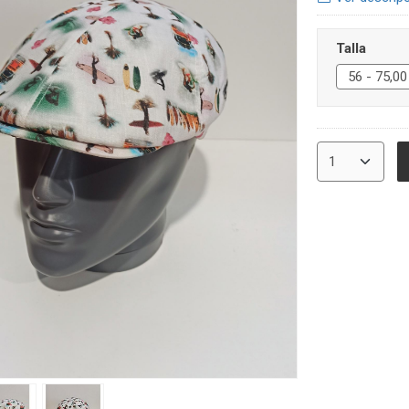
Talla