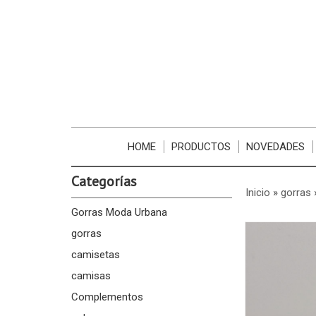
HOME
PRODUCTOS
NOVEDADES
Categorías
Inicio
»
gorras
Gorras Moda Urbana
gorras
camisetas
camisas
Complementos