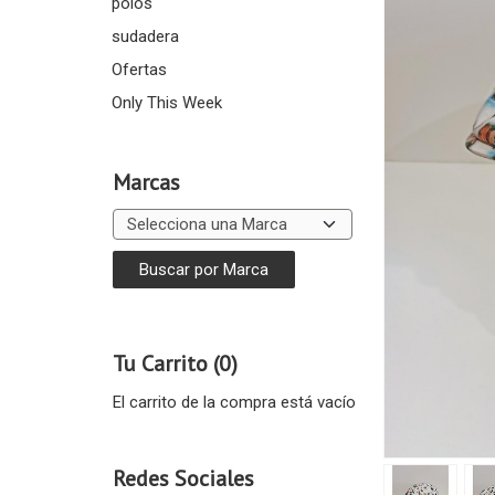
polos
sudadera
Ofertas
Only This Week
Marcas
Tu Carrito (0)
El carrito de la compra está vacío
Redes Sociales