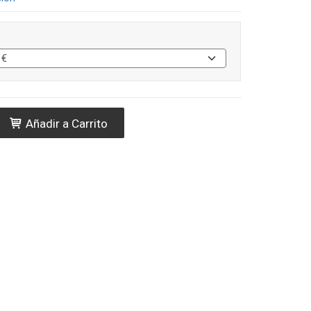
Añadir a Carrito