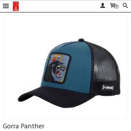
0
Gorra Panther