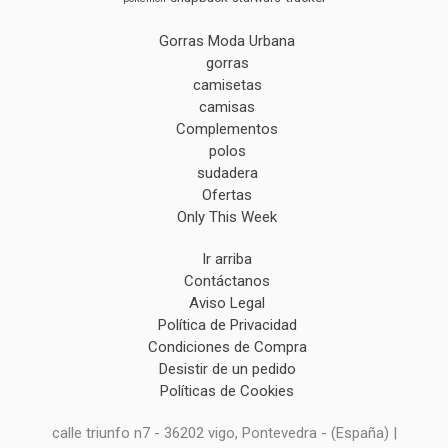
Gorras Moda Urbana
gorras
camisetas
camisas
Complementos
polos
sudadera
Ofertas
Only This Week
Ir arriba
Contáctanos
Aviso Legal
Política de Privacidad
Condiciones de Compra
Desistir de un pedido
Políticas de Cookies
calle triunfo n7 - 36202 vigo, Pontevedra - (España) |