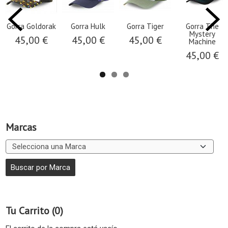
Gorra Goldorak
Gorra Hulk
Gorra Tiger
Gorra The
Mystery
45,00 €
45,00 €
45,00 €
Machine
45,00 €
Marcas
Tu Carrito (0)