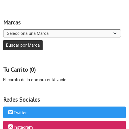
Marcas
Tu Carrito (0)
El carrito de la compra está vacío
Redes Sociales
Twitter
Instagram