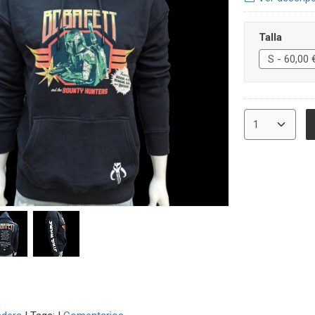
Talla