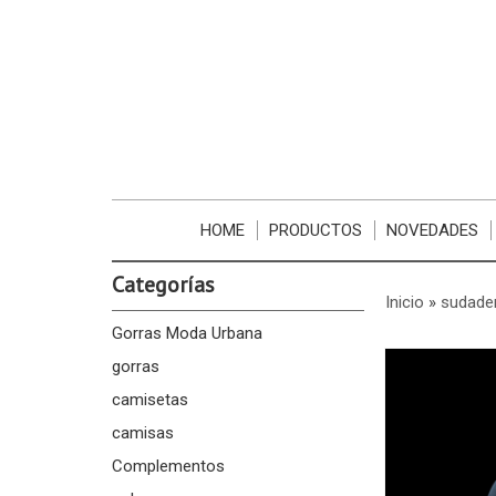
HOME
PRODUCTOS
NOVEDADES
Categorías
Inicio
»
sudade
Gorras Moda Urbana
gorras
camisetas
camisas
Complementos