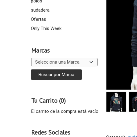
polos
sudadera
Ofertas
Only This Week
Marcas
Tu Carrito (0)
El carrito de la compra está vacío
Redes Sociales