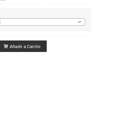
Añadir a Carrito