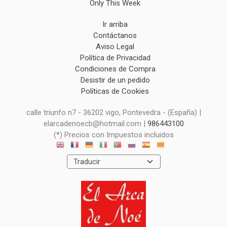
Only This Week
Ir arriba
Contáctanos
Aviso Legal
Política de Privacidad
Condiciones de Compra
Desistir de un pedido
Políticas de Cookies
calle triunfo n7 - 36202 vigo, Pontevedra - (España) |
elarcadenoecb@hotmail.com |
986443100
(*) Precios con Impuestos incluidos