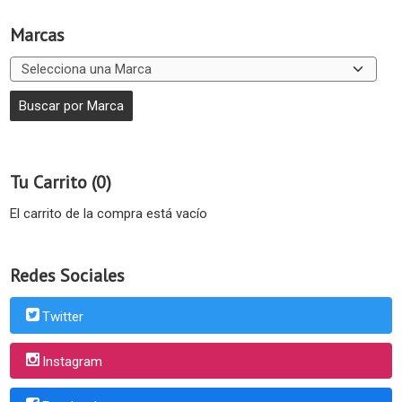
Marcas
Tu Carrito (0)
El carrito de la compra está vacío
Redes Sociales
Twitter
Instagram