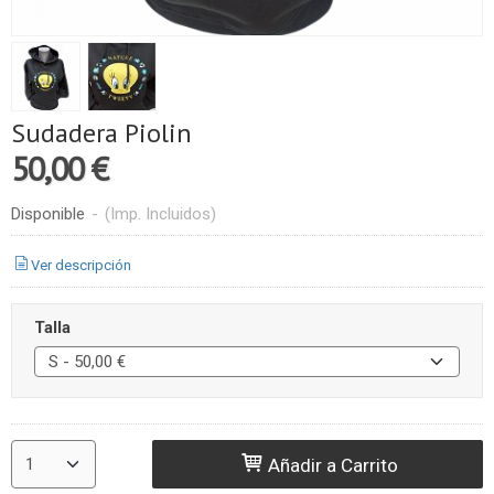
Sudadera Piolin
50,00 €
Disponible
-
(Imp. Incluidos)
Ver descripción
Talla
Añadir a Carrito