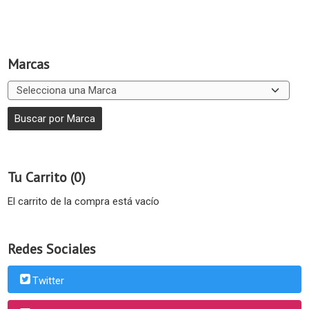
Marcas
Tu Carrito (0)
El carrito de la compra está vacío
Redes Sociales
Twitter