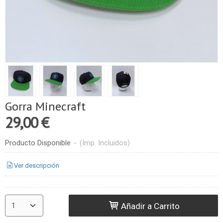
Gorra Minecraft
29,00 €
Producto Disponible
-
(Imp. Incluidos)
Ver descripción
Añadir a Carrito