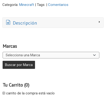
Categoría:
Minecraft
|
Tags:
|
Comentarios
Descripción
Marcas
Tu Carrito (0)
El carrito de la compra está vacío