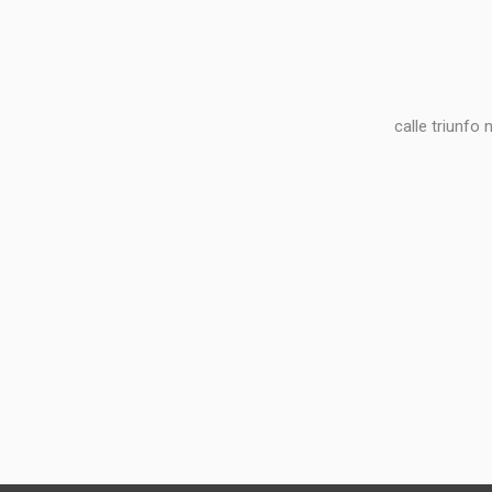
calle triunfo