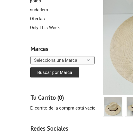
polos
sudadera
Ofertas
Only This Week
Marcas
Tu Carrito (0)
El carrito de la compra está vacío
Redes Sociales