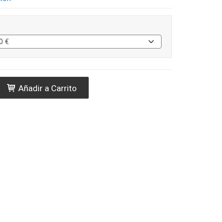
Añadir a Carrito