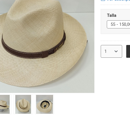
Talla