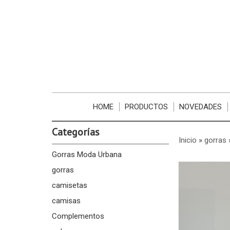
HOME
PRODUCTOS
NOVEDADES
Categorías
Inicio
»
gorras
Gorras Moda Urbana
gorras
camisetas
camisas
Complementos