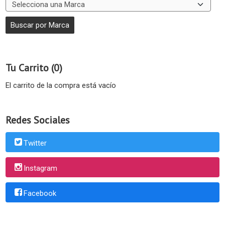
Tu Carrito (0)
El carrito de la compra está vacío
Redes Sociales
Twitter
Instagram
Facebook