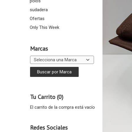
polos
sudadera
Ofertas
Only This Week
Marcas
Tu Carrito (0)
El carrito de la compra está vacío
Redes Sociales