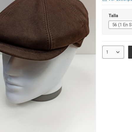
Talla