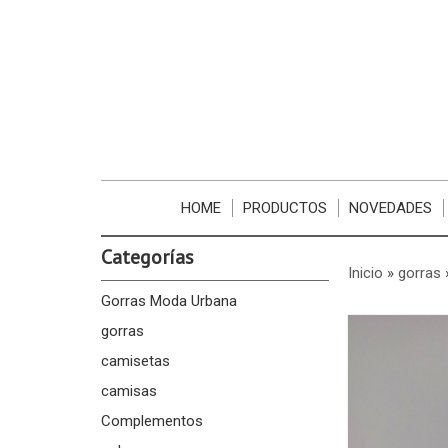
HOME
PRODUCTOS
NOVEDADES
Categorías
Inicio
»
gorras
Gorras Moda Urbana
gorras
camisetas
camisas
Complementos