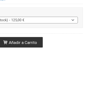
Añadir a Carrito