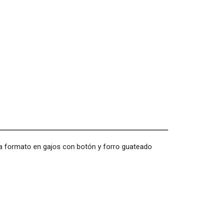
ta formato en gajos con botón y forro guateado