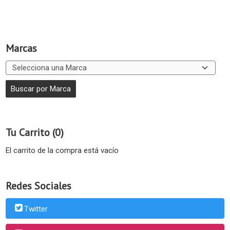
Marcas
Tu Carrito (0)
El carrito de la compra está vacío
Redes Sociales
Twitter