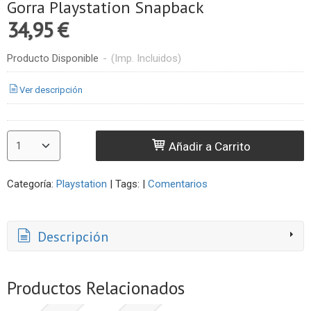
Gorra Playstation Snapback
34,95 €
Producto Disponible
-
(Imp. Incluidos)
Ver descripción
Añadir a Carrito
Categoría:
Playstation
|
Tags:
|
Comentarios
Descripción
Productos Relacionados