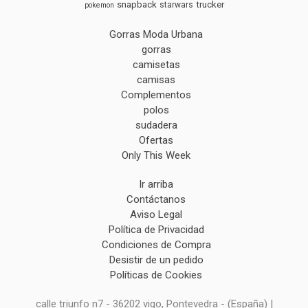
snapback
trucker
starwars
pokemon
Gorras Moda Urbana
gorras
camisetas
camisas
Complementos
polos
sudadera
Ofertas
Only This Week
Ir arriba
Contáctanos
Aviso Legal
Política de Privacidad
Condiciones de Compra
Desistir de un pedido
Políticas de Cookies
calle triunfo n7 - 36202 vigo, Pontevedra - (España) |