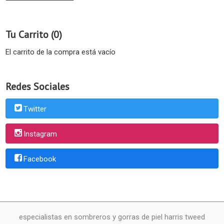
Tu Carrito (0)
El carrito de la compra está vacío
Redes Sociales
Twitter
Instagram
Facebook
especialistas en sombreros y gorras de piel harris tweed