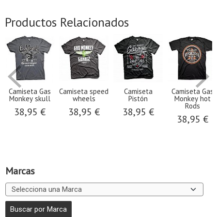
Productos Relacionados
Camiseta Gas
Camiseta speed
Camiseta
Camiseta Gas
Monkey skull
wheels
Pistón
Monkey hot
Rods
38,95 €
38,95 €
38,95 €
38,95 €
Marcas