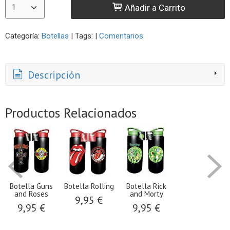
Añadir a Carrito
Categoría:
Botellas
|
Tags:
|
Comentarios
Descripción
Productos Relacionados
Botella Guns
Botella Rolling
Botella Rick
and Roses
and Morty
9,95 €
9,95 €
9,95 €