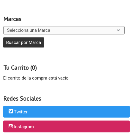
Marcas
Tu Carrito (0)
El carrito de la compra está vacío
Redes Sociales
Twitter
Instagram