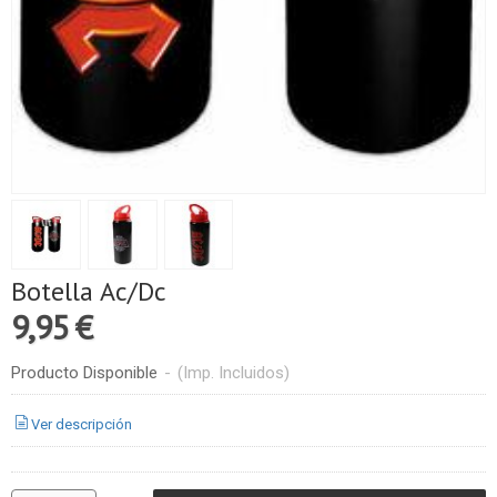
Botella Ac/Dc
9,95 €
Producto Disponible
-
(Imp. Incluidos)
Ver descripción