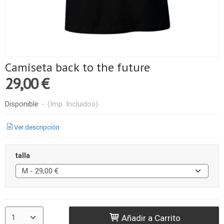
Camiseta back to the future
29,00 €
Disponible
-
(Imp. Incluidos)
Ver descripción
talla
Añadir a Carrito