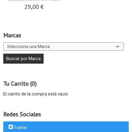
29,00 €
Marcas
Tu Carrito (0)
El carrito de la compra está vacío
Redes Sociales
Twitter