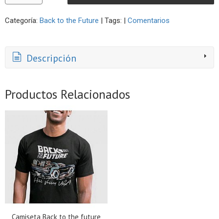
Categoría:
Back to the Future
|
Tags:
|
Comentarios
Descripción
Productos Relacionados
Camiseta Back to the future