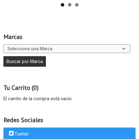
Marcas
Tu Carrito (0)
El carrito de la compra está vacío
Redes Sociales
Twitter