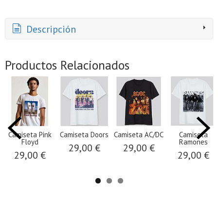
Descripción
Productos Relacionados
Camiseta Pink
Camiseta Doors
Camiseta AC/DC
Camiseta
Floyd
Ramones
29,00 €
29,00 €
29,00 €
29,00 €