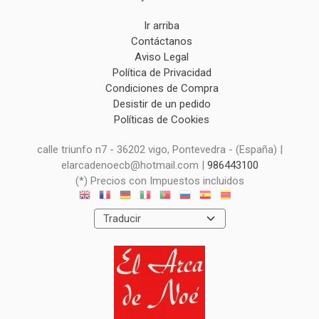
Ir arriba
Contáctanos
Aviso Legal
Política de Privacidad
Condiciones de Compra
Desistir de un pedido
Políticas de Cookies
calle triunfo n7 - 36202 vigo, Pontevedra - (España) |
elarcadenoecb@hotmail.com |
986443100
(*) Precios con Impuestos incluidos