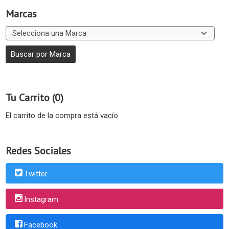
Marcas
Tu Carrito (0)
El carrito de la compra está vacío
Redes Sociales
Twitter
Instagram
Facebook