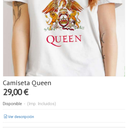
Camiseta Queen
29,00 €
Disponible
-
(Imp. Incluidos)
Ver descripción