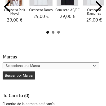
Camiseta Pink
Camiseta Doors
Camiseta AC/DC
Camiseta
Floyd
Ramones
29,00 €
29,00 €
29,00 €
29,00 €
Marcas
Tu Carrito (0)
El carrito de la compra está vacío