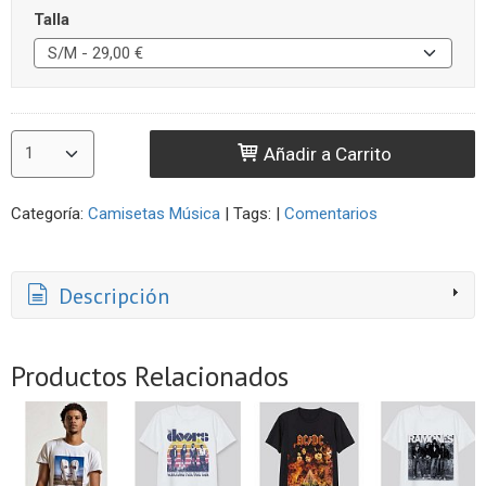
Talla
Añadir a Carrito
Categoría:
Camisetas Música
|
Tags:
|
Comentarios
Descripción
Productos Relacionados