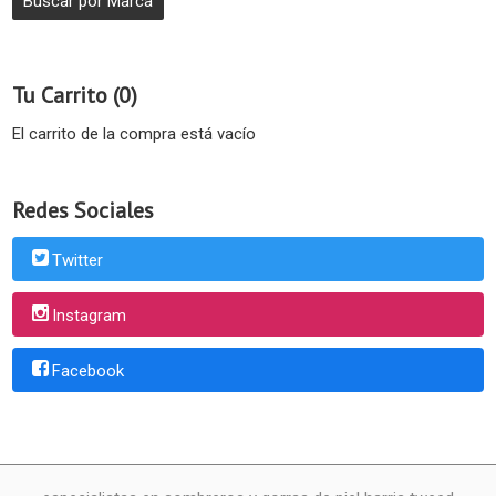
Tu Carrito (0)
El carrito de la compra está vacío
Redes Sociales
Twitter
Instagram
Facebook