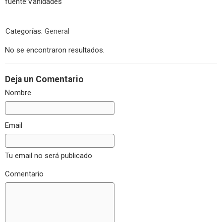
fuente:Vanidades
Categorías:
General
No se encontraron resultados.
Deja un Comentario
Nombre
Email
Tu email no será publicado
Comentario