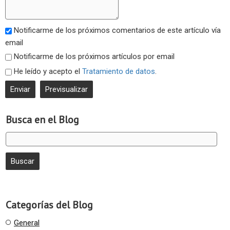
Notificarme de los próximos comentarios de este artículo vía
email
Notificarme de los próximos artículos por email
He leído y acepto el
Tratamiento de datos
.
Busca en el Blog
Categorías del Blog
General