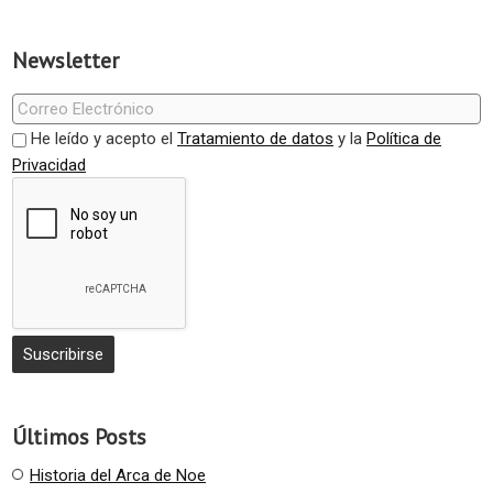
Newsletter
He leído y acepto el
Tratamiento de datos
y la
Política de
Privacidad
Últimos Posts
Historia del Arca de Noe