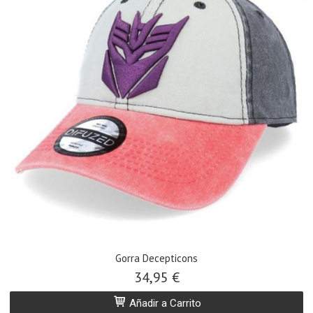
Gorra Decepticons
34,95 €
Añadir a Carrito