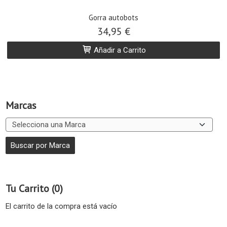
Gorra autobots
34,95 €
Añadir a Carrito
Marcas
Tu Carrito (0)
El carrito de la compra está vacío