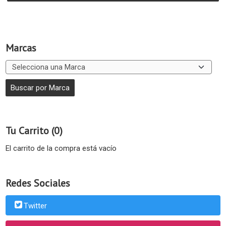
Marcas
Tu Carrito (0)
El carrito de la compra está vacío
Redes Sociales
Twitter