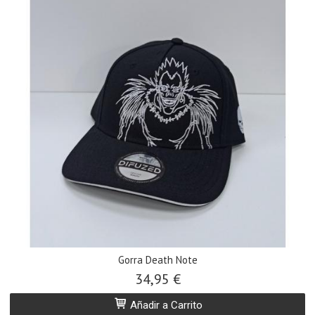
Gorra Death Note
34,95 €
Añadir a Carrito