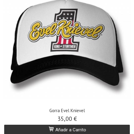
Gorra Evel Knievel
35,00 €
Añadir a Carrito