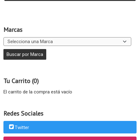
Marcas
Tu Carrito (0)
El carrito de la compra está vacío
Redes Sociales
Twitter