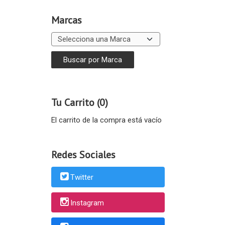
Marcas
Tu Carrito (0)
El carrito de la compra está vacío
Redes Sociales
Twitter
Instagram