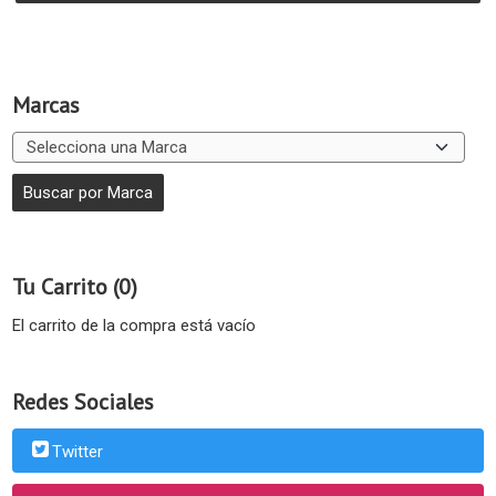
Marcas
Tu Carrito (0)
El carrito de la compra está vacío
Redes Sociales
Twitter