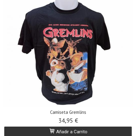
Camiseta Gremlins
34,95 €
Añadir a Carrito