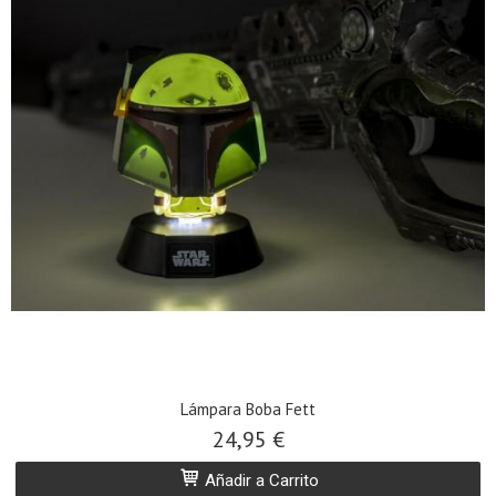
Lámpara Boba Fett
24,95 €
Añadir a Carrito