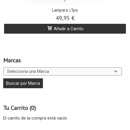
Lampara c3po
49,95 €
Añadir a Carrito
Marcas
Tu Carrito (0)
El carrito de la compra está vacío