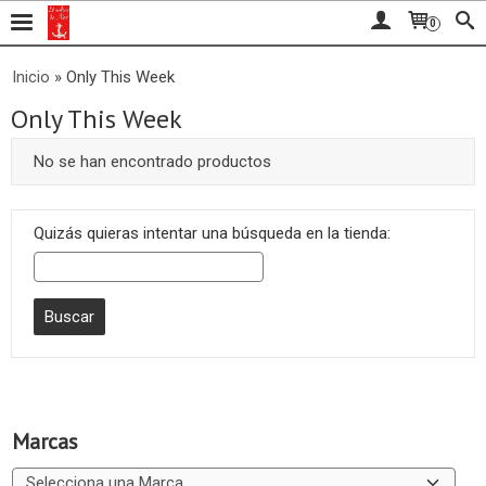
0
Inicio
»
Only This Week
Only This Week
No se han encontrado productos
Quizás quieras intentar una búsqueda en la tienda:
Marcas