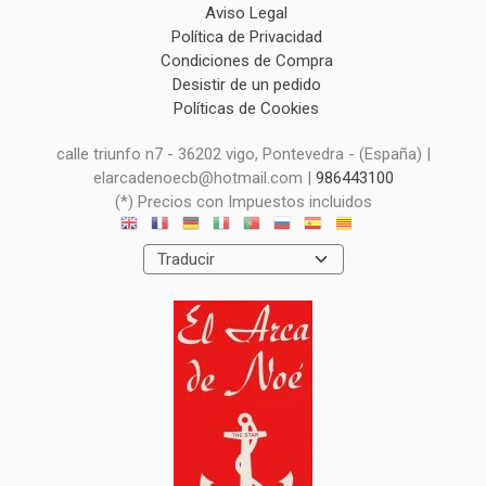
Aviso Legal
Política de Privacidad
Condiciones de Compra
Desistir de un pedido
Políticas de Cookies
calle triunfo n7 - 36202 vigo, Pontevedra - (España) |
elarcadenoecb@hotmail.com |
986443100
(*) Precios con Impuestos incluidos