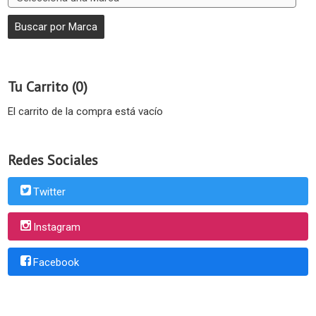
Tu Carrito (0)
El carrito de la compra está vacío
Redes Sociales
Twitter
Instagram
Facebook