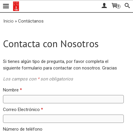
0
Inicio
»
Contáctanos
Contacta con Nosotros
Si tienes algún tipo de pregunta, por favor completa el
siguiente formulario para contactar con nosotros. Gracias
Los campos con
*
son obligatorios
Nombre
*
Correo Electrónico
*
Número de teléfono