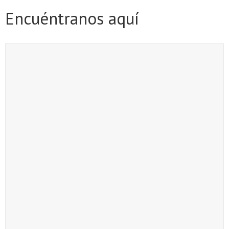
Encuéntranos aquí