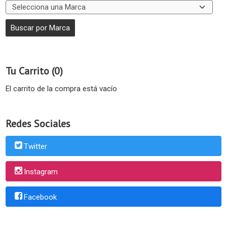
Tu Carrito (0)
El carrito de la compra está vacío
Redes Sociales
Twitter
Instagram
Facebook