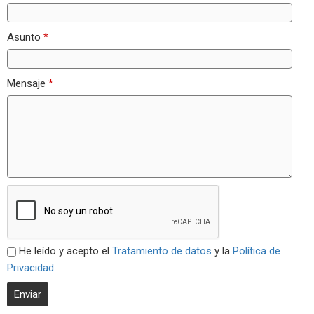
Asunto
*
Mensaje
*
He leído y acepto el
Tratamiento de datos
y la
Política de
Privacidad