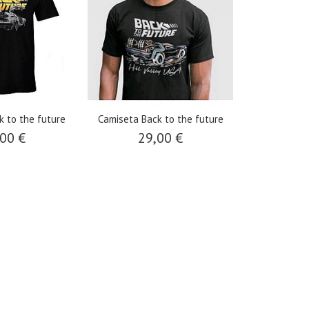
k to the future
Camiseta Back to the future
00 €
29,00 €