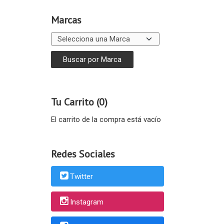
Marcas
Tu Carrito (0)
El carrito de la compra está vacío
Redes Sociales
Twitter
Instagram