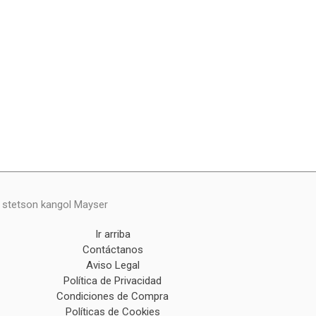
y stetson kangol Mayser
Ir arriba
Contáctanos
Aviso Legal
Política de Privacidad
Condiciones de Compra
Políticas de Cookies