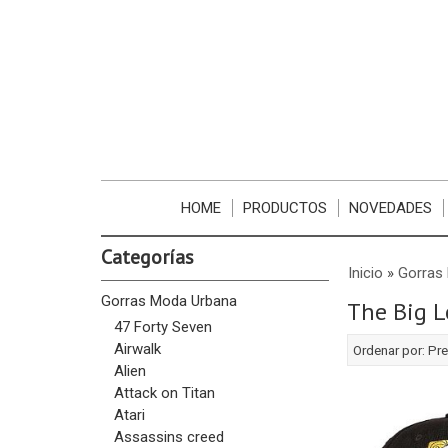
HOME
PRODUCTOS
NOVEDADES
Categorías
Inicio
»
Gorras
Gorras Moda Urbana
The Big 
47 Forty Seven
Airwalk
Ordenar por:
Pre
Alien
Attack on Titan
Atari
Assassins creed