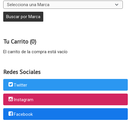
Tu Carrito (0)
El carrito de la compra está vacío
Redes Sociales
Twitter
Instagram
Facebook