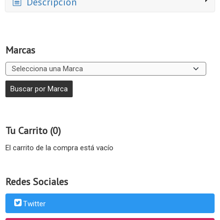
Descripción
Marcas
Tu Carrito (0)
El carrito de la compra está vacío
Redes Sociales
Twitter