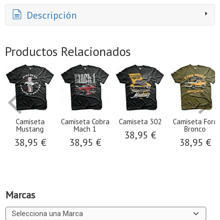
Descripción
Productos Relacionados
Camiseta
Camiseta Cobra
Camiseta 302
Camiseta Ford
Mustang
Mach 1
Bronco
38,95 €
38,95 €
38,95 €
38,95 €
Marcas