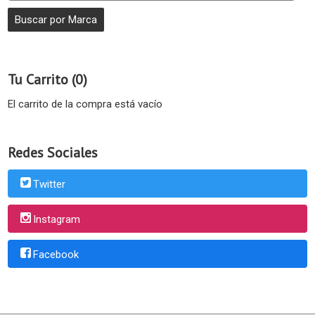
Tu Carrito (0)
El carrito de la compra está vacío
Redes Sociales
Twitter
Instagram
Facebook