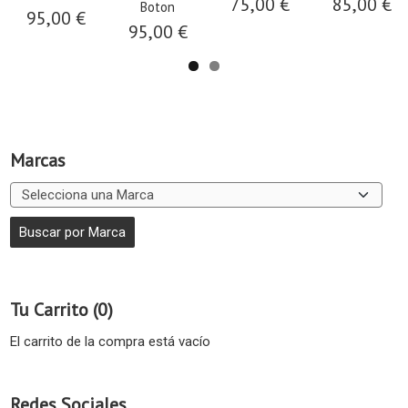
75,00 €
85,00 €
Boton
95,00 €
95,00 €
Marcas
Tu Carrito (0)
El carrito de la compra está vacío
Redes Sociales