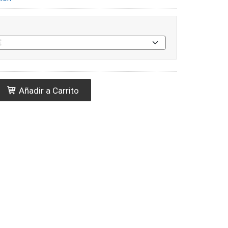
Añadir a Carrito