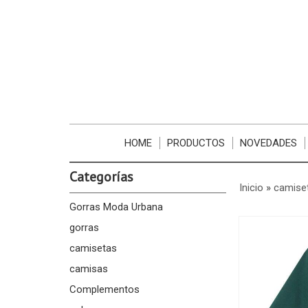
HOME
PRODUCTOS
NOVEDADES
Categorías
Inicio
»
camise
Gorras Moda Urbana
gorras
camisetas
camisas
Complementos