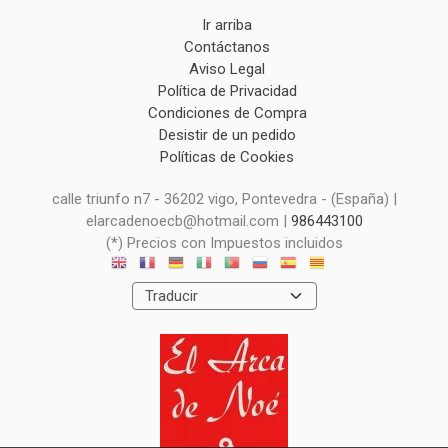
Ir arriba
Contáctanos
Aviso Legal
Política de Privacidad
Condiciones de Compra
Desistir de un pedido
Políticas de Cookies
calle triunfo n7 - 36202 vigo, Pontevedra - (España) |
elarcadenoecb@hotmail.com |
986443100
(*) Precios con Impuestos incluidos