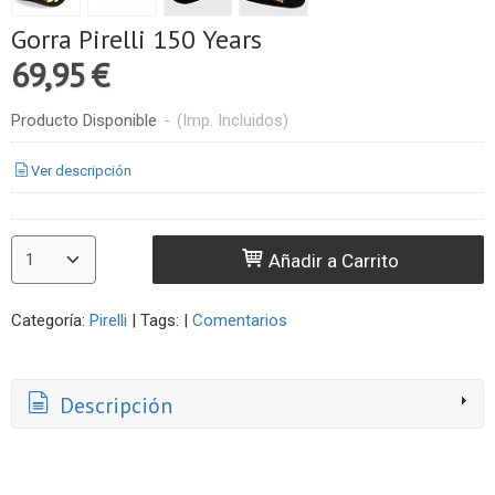
Gorra Pirelli 150 Years
69,95 €
Producto Disponible
-
(Imp. Incluidos)
Ver descripción
Añadir a Carrito
Categoría:
Pirelli
|
Tags:
|
Comentarios
Descripción