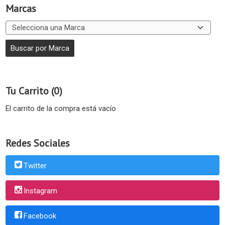
Marcas
Tu Carrito (0)
El carrito de la compra está vacío
Redes Sociales
Twitter
Instagram
Facebook