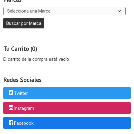
Tu Carrito (0)
El carrito de la compra está vacío
Redes Sociales
Twitter
Instagram
Facebook