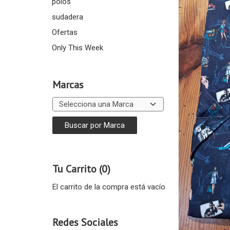
polos
sudadera
Ofertas
Only This Week
Marcas
Tu Carrito (0)
El carrito de la compra está vacío
Redes Sociales