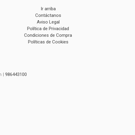
Ir arriba
Contáctanos
Aviso Legal
Política de Privacidad
Condiciones de Compra
Políticas de Cookies
m |
986443100