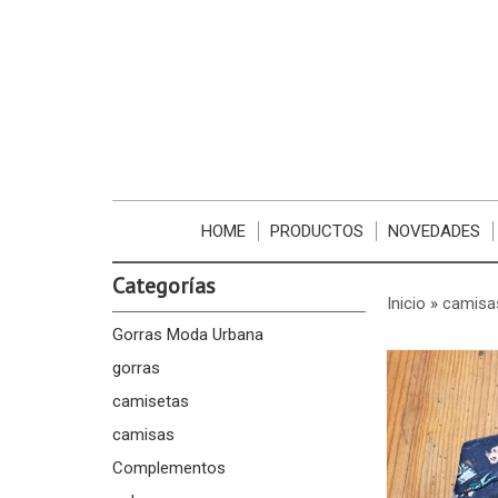
HOME
PRODUCTOS
NOVEDADES
Categorías
Inicio
»
camisa
Gorras Moda Urbana
gorras
camisetas
camisas
Complementos