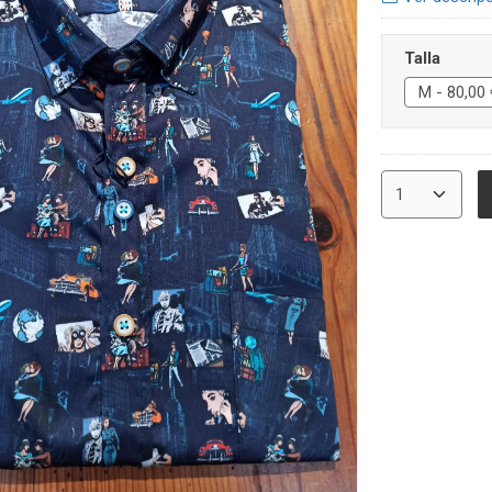
Talla