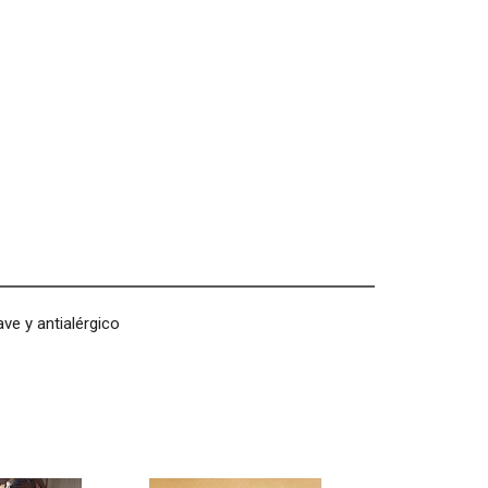
ve y antialérgico