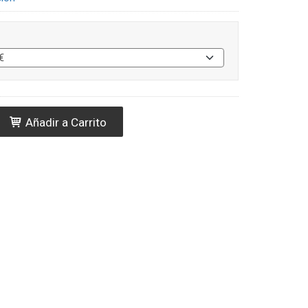
Añadir a Carrito